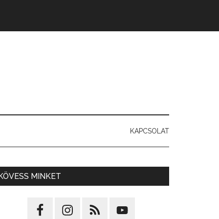
KAPCSOLAT
KÖVESS MINKET