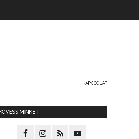
KAPCSOLAT
KÖVESS MINKET