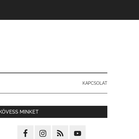
KAPCSOLAT
KÖVESS MINKET