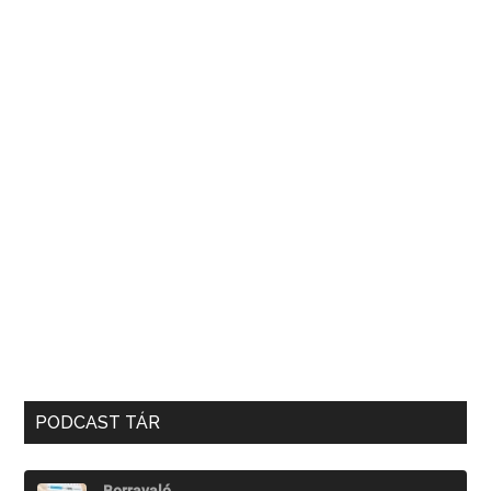
PODCAST TÁR