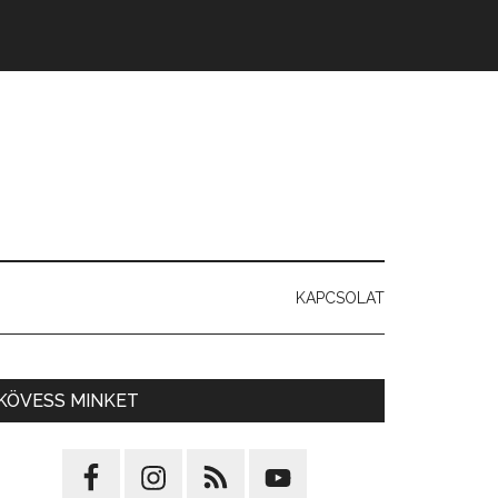
KAPCSOLAT
KÖVESS MINKET