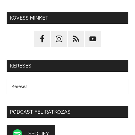
KÖVESS MINKET
KERESÉS
PODCAST FELIRATKOZÁS
SPOTIFY