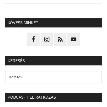
KÖVESS MINKET
KERESÉS
PODCAST FELIRATKOZÁS