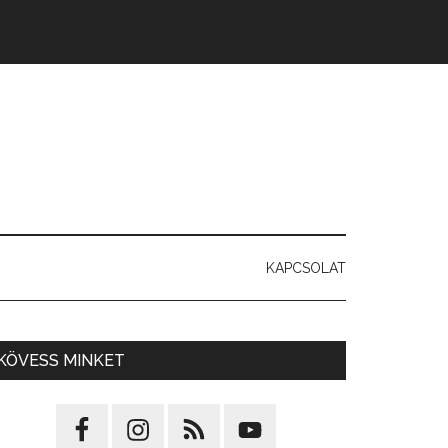
KAPCSOLAT
KÖVESS MINKET