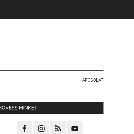
KAPCSOLAT
KÖVESS MINKET