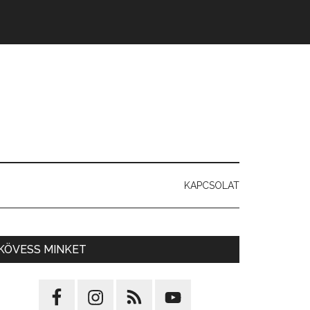
KAPCSOLAT
KÖVESS MINKET