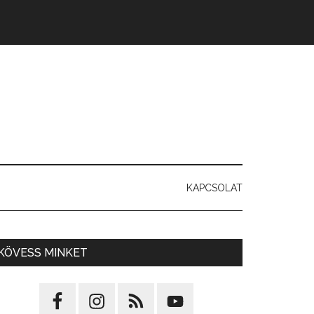
KAPCSOLAT
KÖVESS MINKET