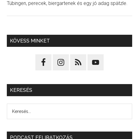
Tübingen, perecek, biergartenek és egy jó adag spätzle.
KÖVESS MINKET
KERESÉS
PODCAST FELIRATKOZÁS