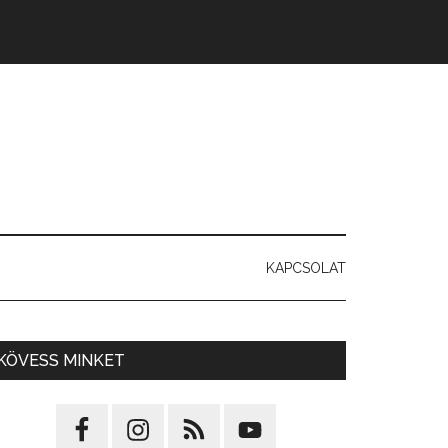
KAPCSOLAT
KÖVESS MINKET