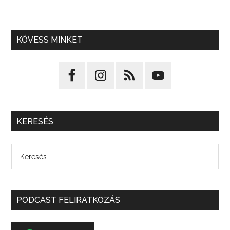
KÖVESS MINKET
KERESÉS
PODCAST FELIRATKOZÁS