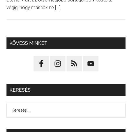
végig, hogy másnak ne […]
KÖVESS MINKET
KERESÉS