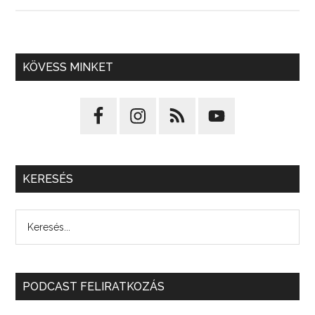
KÖVESS MINKET
KERESÉS
PODCAST FELIRATKOZÁS