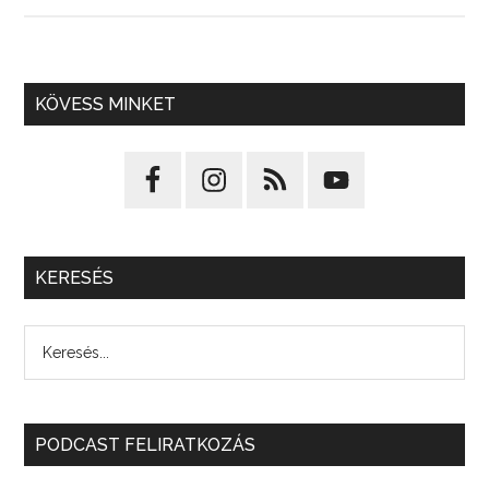
KÖVESS MINKET
KERESÉS
PODCAST FELIRATKOZÁS