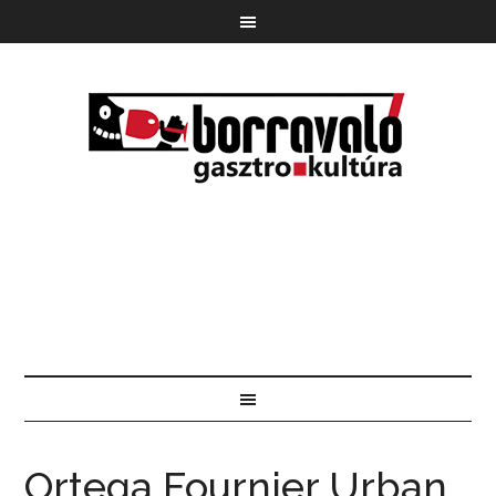
Ortega Fournier Urban