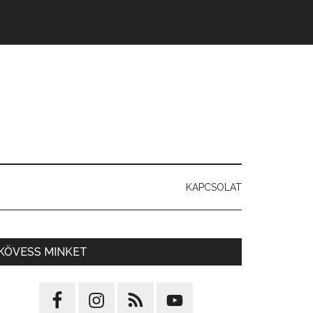
KAPCSOLAT
KÖVESS MINKET