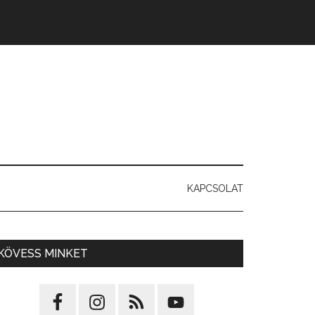
KAPCSOLAT
KÖVESS MINKET