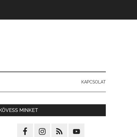
KAPCSOLAT
KÖVESS MINKET