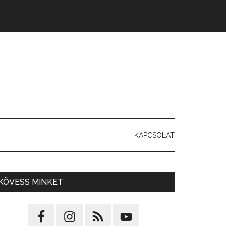
KAPCSOLAT
KÖVESS MINKET