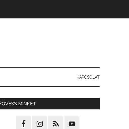
KAPCSOLAT
KÖVESS MINKET