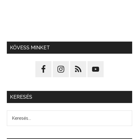
KÖVESS MINKET
KERESÉS