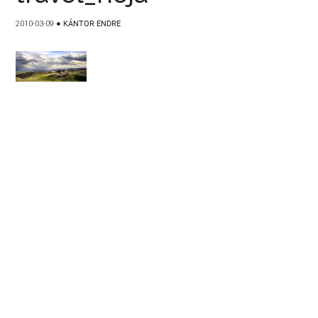
2010-03-09
●
KÁNTOR ENDRE