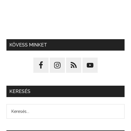
KÖVESS MINKET
KERESÉS