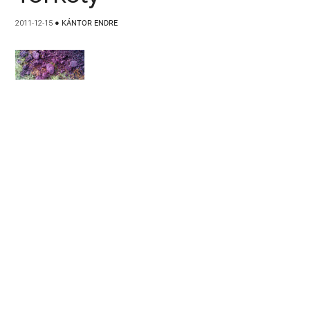
2011-12-15
●
KÁNTOR ENDRE