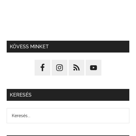
KÖVESS MINKET
KERESÉS