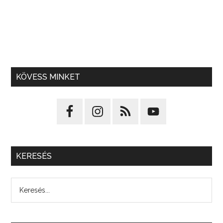
KÖVESS MINKET
KERESÉS