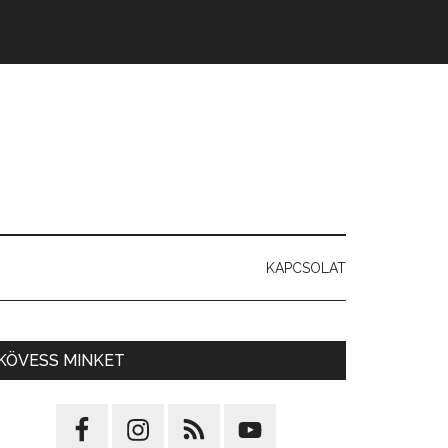
KAPCSOLAT
KÖVESS MINKET