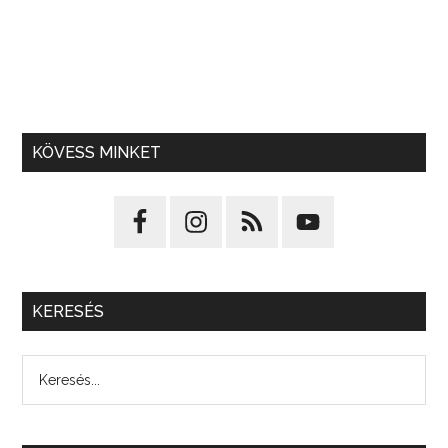
KÖVESS MINKET
KERESÉS