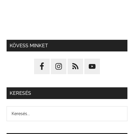
KÖVESS MINKET
KERESÉS