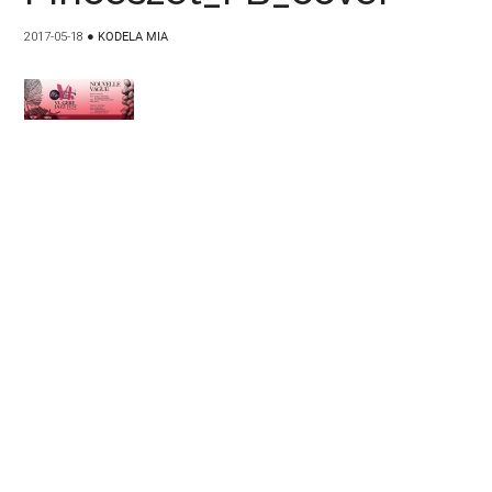
2017-05-18
●
KODELA MIA