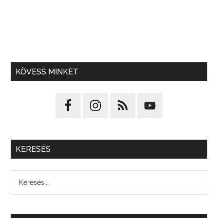
KÖVESS MINKET
KERESÉS