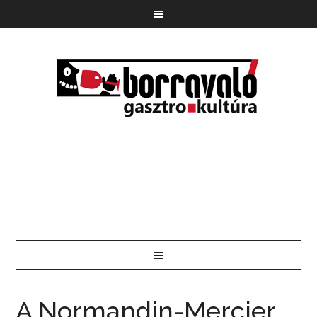
A Normandin-Mercier