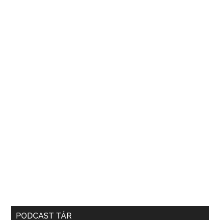
PODCAST TÁR