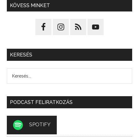
KÖVESS MINKET
KERESÉS
PODCAST FELIRATKOZÁS
SPOTIFY