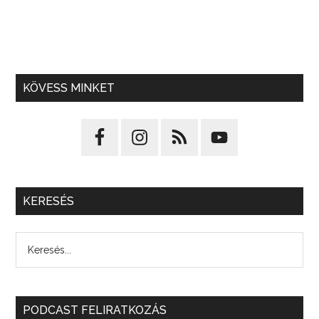
KÖVESS MINKET
KERESÉS
PODCAST FELIRATKOZÁS