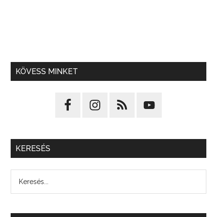
KÖVESS MINKET
KERESÉS