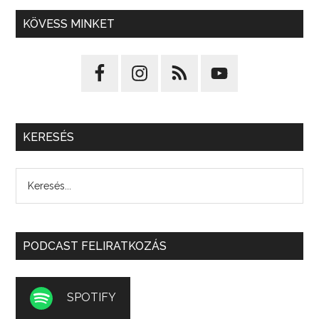
KÖVESS MINKET
KERESÉS
PODCAST FELIRATKOZÁS
SPOTIFY