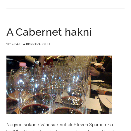
A Cabernet hakni
2012-04-10
●
BORRAVALO.HU
Nagyon sokan kíváncsiak voltak Steven Spurrierre a