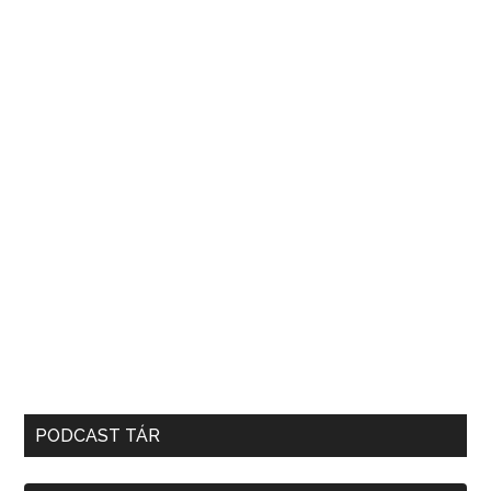
PODCAST TÁR