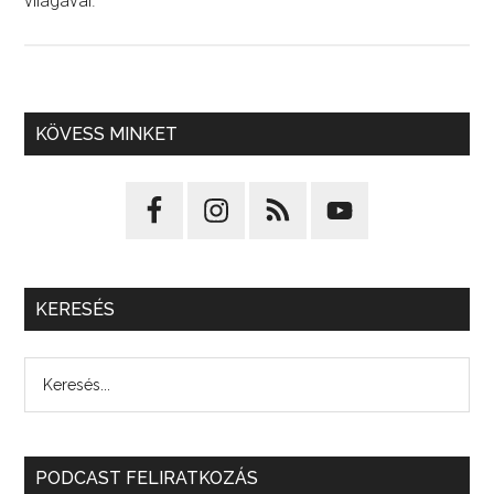
világával.
KÖVESS MINKET
KERESÉS
PODCAST FELIRATKOZÁS