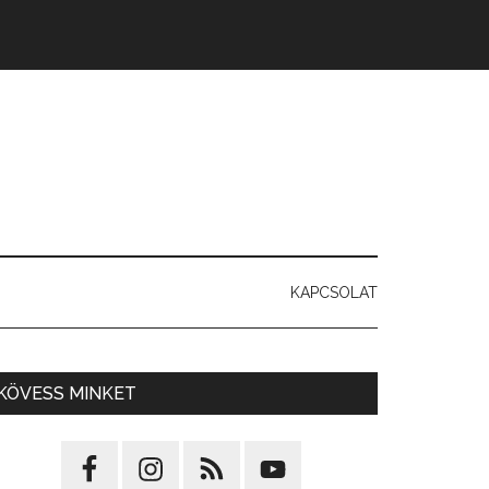
KAPCSOLAT
KÖVESS MINKET