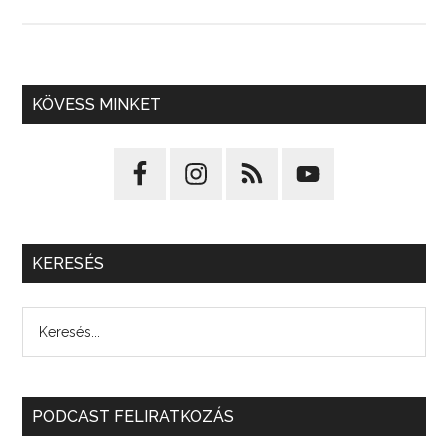
KÖVESS MINKET
KERESÉS
PODCAST FELIRATKOZÁS