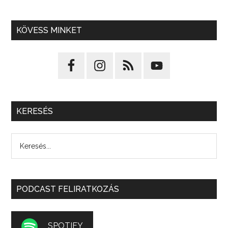
KÖVESS MINKET
KERESÉS
PODCAST FELIRATKOZÁS
SPOTIFY