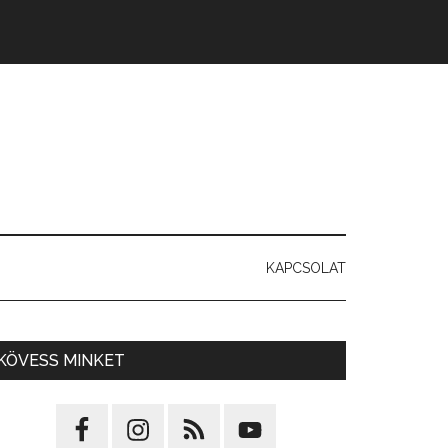
KAPCSOLAT
KÖVESS MINKET