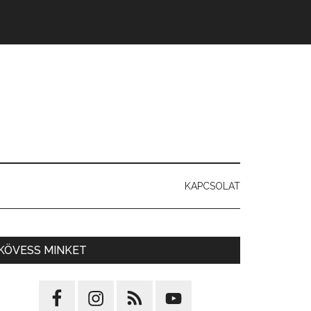
KAPCSOLAT
KÖVESS MINKET