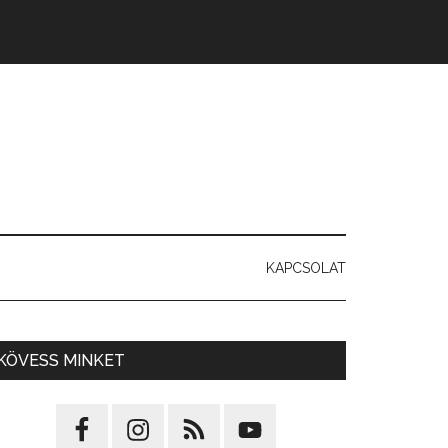
KAPCSOLAT
KÖVESS MINKET