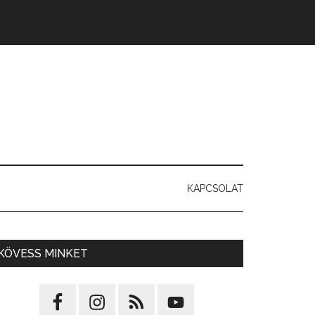
KAPCSOLAT
KÖVESS MINKET