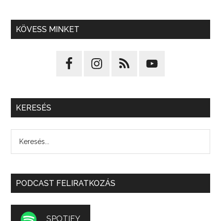
KÖVESS MINKET
KERESÉS
PODCAST FELIRATKOZÁS
SPOTIFY