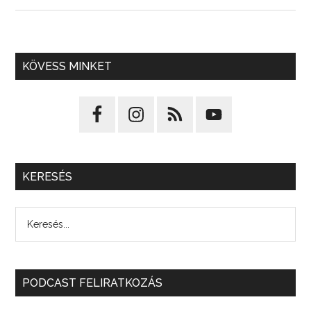
KÖVESS MINKET
KERESÉS
PODCAST FELIRATKOZÁS