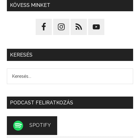
KÖVESS MINKET
KERESÉS
PODCAST FELIRATKOZÁS
SPOTIFY