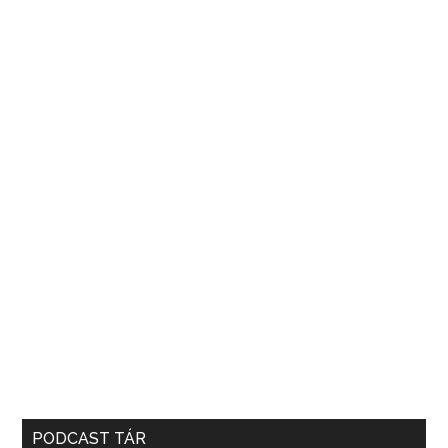
PODCAST TÁR