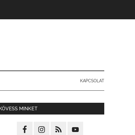
KAPCSOLAT
KÖVESS MINKET