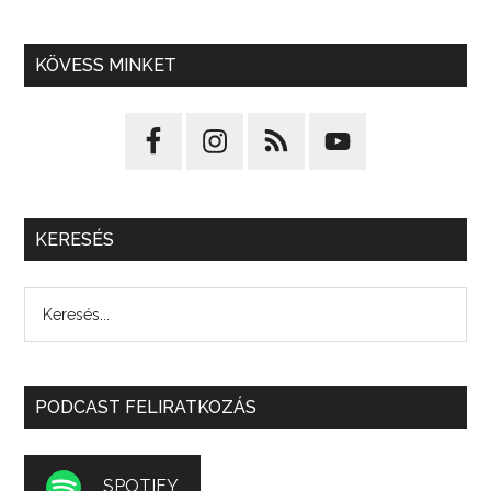
KÖVESS MINKET
KERESÉS
PODCAST FELIRATKOZÁS
SPOTIFY